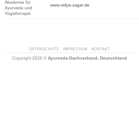
Akademie für
www.vidya-sagar.de
Ayurveda und
Yogatherapie
DATENSCHUTZ
IMPRESSUM
KONTAKT
Copyright 2026 ©
Ayurveda-Dachverband, Deutschland